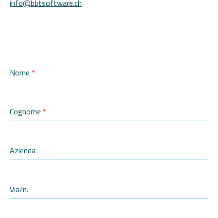
info@bbtsoftware.ch
Nome
*
Cognome
*
Azienda
Via/n.