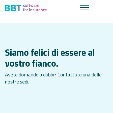
Siamo felici di essere al
vostro fianco.
Avete domande o dubbi? Contattate una delle
nostre sedi.