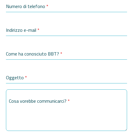
Numero di telefono
*
Indirizzo e-mail
*
Come ha conosciuto BBT?
*
Oggetto
*
Cosa vorebbe communicarci?
*