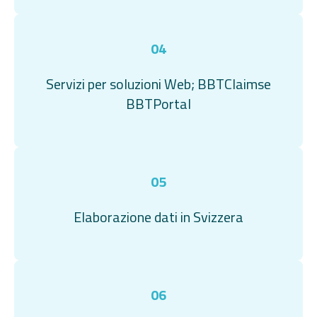
04
Servizi per soluzioni Web; BBTClaimse
BBTPortal
05
Elaborazione dati in Svizzera
06