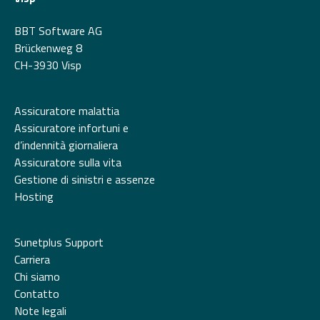
BBT Software AG
Brückenweg 8
CH-3930 Visp
Assicuratore malattia
Assicuratore infortuni e
d’indennità giornaliera
Assicuratore sulla vita
Gestione di sinistri e assenze
Hosting
Sunetplus Support
Carriera
Chi siamo
Contatto
Note legali