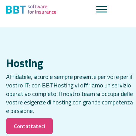
Hosting
Affidabile, sicuro e sempre presente per voi e per il
vostro IT: con BBTHosting vi offriamo un servizio
operativo completo. Il nostro team si occupa delle
vostre esigenze di hosting con grande competenza
e passione.
Contattateci