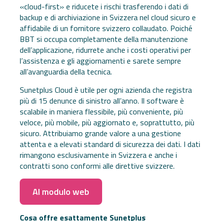
«cloud-first» e riducete i rischi trasferendo i dati di
backup e di archiviazione in Svizzera nel cloud sicuro e
affidabile di un fornitore svizzero collaudato. Poiché
BBT si occupa completamente della manutenzione
dell’applicazione, ridurrete anche i costi operativi per
l’assistenza e gli aggiornamenti e sarete sempre
all’avanguardia della tecnica.
Sunetplus Cloud è utile per ogni azienda che registra
più di 15 denunce di sinistro all’anno. Il software è
scalabile in maniera flessibile, più conveniente, più
veloce, più mobile, più aggiornato e, soprattutto, più
sicuro. Attribuiamo grande valore a una gestione
attenta e a elevati standard di sicurezza dei dati. I dati
rimangono esclusivamente in Svizzera e anche i
contratti sono conformi alle direttive svizzere.
Al modulo web
Cosa offre esattamente Sunetplus