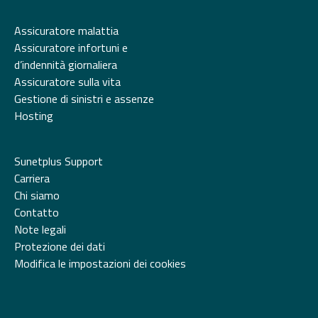
Assicuratore malattia
Assicuratore infortuni e
d’indennità giornaliera
Assicuratore sulla vita
Gestione di sinistri e assenze
Hosting
Sunetplus Support
Carriera
Chi siamo
Contatto
Note legali
Protezione dei dati
Modifica le impostazioni dei cookies