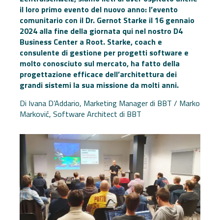
il loro primo evento del nuovo anno: l’evento
comunitario con il Dr. Gernot Starke il 16 gennaio
2024 alla fine della giornata qui nel nostro D4
Business Center a Root. Starke, coach e
consulente di gestione per progetti software e
molto conosciuto sul mercato, ha fatto della
progettazione efficace dell’architettura dei
grandi sistemi la sua missione da molti anni.
Di Ivana D’Addario, Marketing Manager di BBT / Marko
Marković, Software Architect di BBT