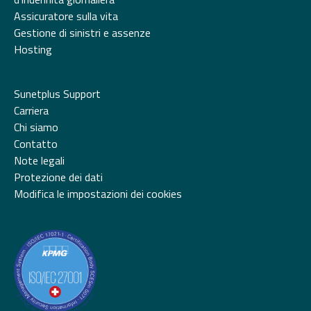
Assicuratore sulla vita
Gestione di sinistri e assenze
Hosting
Sunetplus Support
Carriera
Chi siamo
Contatto
Note legali
Protezione dei dati
Modifica le impostazioni dei cookies