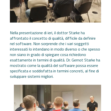
Nella presentazione di ieri, il dottor Starke ha
affrontato il concetto di qualità, difficile da definire
nel software. Non sorprende che i vari soggetti
interessati lo intendano in modo diverso o che spesso
non siano in grado di spiegare cosa richiedono
esattamente in termini di qualità. Dr. Gernot Starke ha
mostrato come la qualità del software possa essere
specificata e soddisfatta in termini concreti, al fine di
sviluppare sistemi migliori.