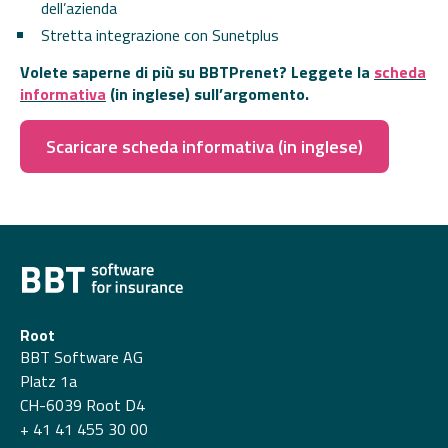
dell’azienda
Stretta integrazione con Sunetplus
Volete saperne di più su BBTPrenet? Leggete la
scheda
informativa
(in inglese) sull’argomento.
Scaricare scheda informativa (in inglese)
Root
BBT Software AG
Platz 1a
CH-6039 Root D4
+ 41 41 455 30 00