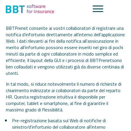
BBT
Prenet
BBTPrenet consente ai vostri collaboratori di registrare una
notifica d’infortunio direttamente all’interno dell’applicazione
Web. I dati rilevanti ai fini della notifica all’assicurazione in
merito all’infortunio possono essere inseriti nel giro di pochi
minuti da parte di ogni collaboratore in modo semplice ed
efficiente. Il layout della GUI e i processi di BBTPrenetsono
ben collaudati e vengono utilizzati già da diverse centinaia di
utenti.
In tal modo, si riduce notevolmente il numero di richieste di
chiarimento indirizzate ai collaboratori da parte del reparto
HR. Questa registrazione intuitiva è disponibile per
computer, tablet e smartphone, al fine di garantire il
massimo grado di flessibilità.
Pre-registrazione basata sul Web di notifiche di
sinistro/d’infortunio del collaboratore all’interno