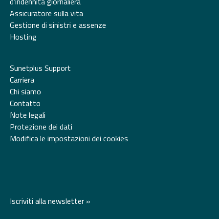
d’indennità giornaliera
Assicuratore sulla vita
Gestione di sinistri e assenze
Hosting
Sunetplus Support
Carriera
Chi siamo
Contatto
Note legali
Protezione dei dati
Modifica le impostazioni dei cookies
Iscriviti alla newsletter »