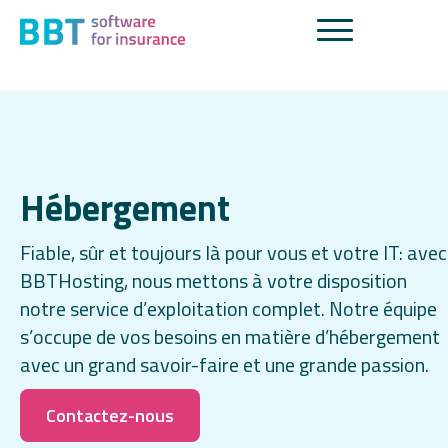
Hébergement
Fiable, sûr et toujours là pour vous et votre IT: avec
BBTHosting, nous mettons à votre disposition
notre service d’exploitation complet. Notre équipe
s’occupe de vos besoins en matière d’hébergement
avec un grand savoir-faire et une grande passion.
Contactez-nous