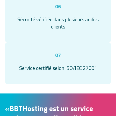
06
Sécurité vérifiée dans plusieurs audits
clients
07
Service certifié selon ISO/IEC 27001
«
BBTHosting est un service