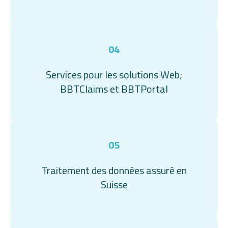
04
Services pour les solutions Web;
BBTClaims et BBTPortal
05
Traitement des données assuré en
Suisse