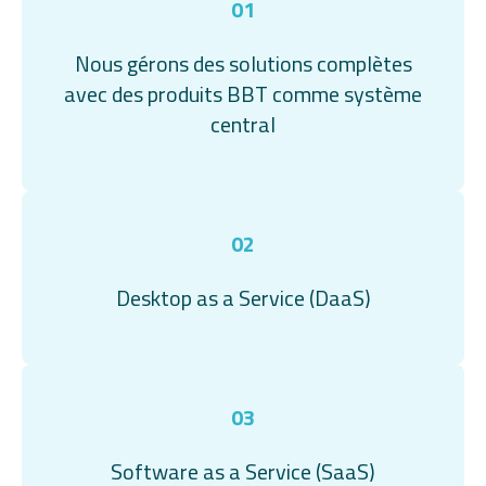
01
Nous gérons des solutions complètes
avec des produits BBT comme système
central
02
Desktop as a Service (DaaS)
03
Software as a Service (SaaS)