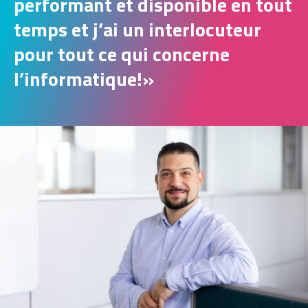
performant et disponible en tout
temps et j’ai un interlocuteur
pour tout ce qui concerne
l’informatique!
»