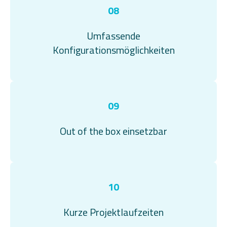
08
Umfassende
Konfigurationsmöglichkeiten
09
Out of the box einsetzbar
10
Kurze Projektlaufzeiten