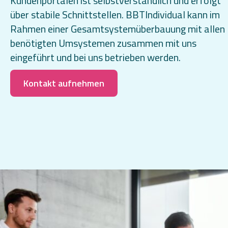
Kundenportalen ist selbstverständlich und erfolgt
über stabile Schnittstellen. BBTIndividual kann im
Rahmen einer Gesamtsystemüberbauung mit allen
benötigten Umsystemen zusammen mit uns
eingeführt und bei uns betrieben werden.
Kontakt aufnehmen