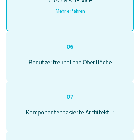
Mehr erfahren
06
Benutzerfreundliche Oberfläche
07
Komponentenbasierte Architektur