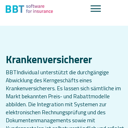
Krankenversicherer
BBTIndividual unterstützt die durchgängige
Abwicklung des Kerngeschäfts eines
Krankenversicherers. Es lassen sich sämtliche im
Markt bekannten Preis- und Rabattmodelle
abbilden. Die Integration mit Systemen zur
elektronischen Rechnungsprüfung und des
Dokumentenmanagements sowie mit