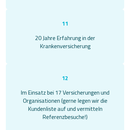
11
20 Jahre Erfahrung in der
Krankenversicherung
12
Im Einsatz bei 17 Versicherungen und
Organisationen (gerne legen wir die
Kundenliste auf und vermitteln
Referenzbesuche!)