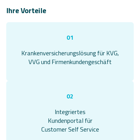
Ihre Vorteile
01
Krankenversicherungslösung für KVG,
VVG und Firmenkundengeschäft
02
Integriertes
Kundenportal für
Customer Self Service