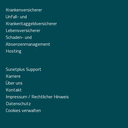
Krankenversicherer
Unfall- und
Krankentaggeldversicherer
Lebensversicherer
Schaden- und
Absenzenmanagement
Hosting
Sunetplus Support
Karriere
Über uns
Kontakt
Impressum / Rechtlicher Hinweis
Datenschutz
Cookies verwalten