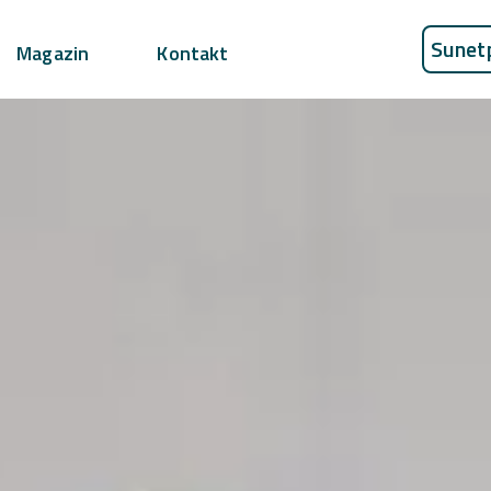
Sunet
Magazin
Kontakt