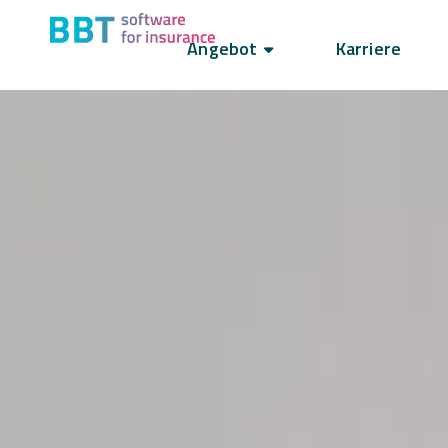
Angebot
Karriere