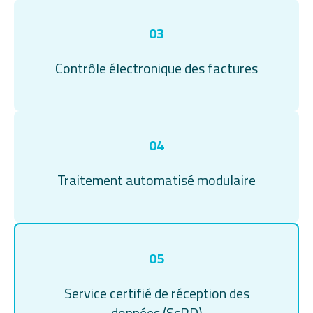
03
Contrôle électronique des factures
04
Traitement automatisé modulaire
05
Service certifié de réception des
données (ScRD)