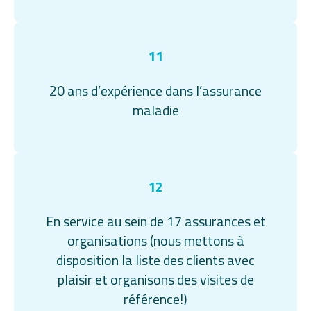
11
20 ans d’expérience dans l’assurance
maladie
12
En service au sein de 17 assurances et
organisations (nous mettons à
disposition la liste des clients avec
plaisir et organisons des visites de
référence!)