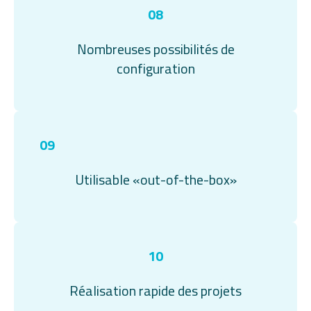
08
Nombreuses possibilités de
configuration
09
Utilisable «out-of-the-box»
10
Réalisation rapide des projets