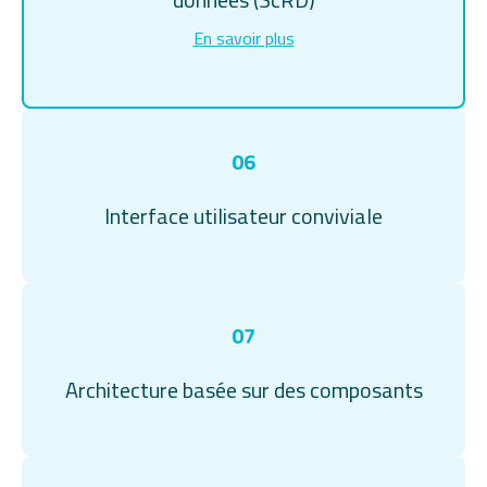
En savoir plus
06
Interface utilisateur conviviale
07
Architecture basée sur des composants