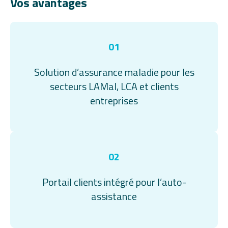
Vos avantages
01
Solution d’assurance maladie pour les
secteurs LAMal, LCA et clients
entreprises
02
Portail clients intégré pour l’auto-
assistance