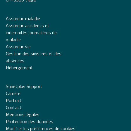
Assureur-maladie
Assureur-accidents et
indemnités journalières de
maladie
Assureur-vie
Gestion des sinistres et des
absences
Hébergement
Sunetplus Support
Carrière
Portrait
Contact
Mentions légales
Protection des données
Modifier les préférences de cookies