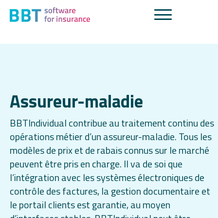
Assureur-maladie
BBTIndividual contribue au traitement continu des
opérations métier d’un assureur-maladie. Tous les
modèles de prix et de rabais connus sur le marché
peuvent être pris en charge. Il va de soi que
l’intégration avec les systèmes électroniques de
contrôle des factures, la gestion documentaire et
le portail clients est garantie, au moyen