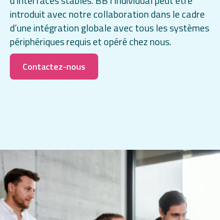
d’interfaces stables. BBTIndividual peut être
introduit avec notre collaboration dans le cadre
d’une intégration globale avec tous les systèmes
périphériques requis et opéré chez nous.
Contactez-nous