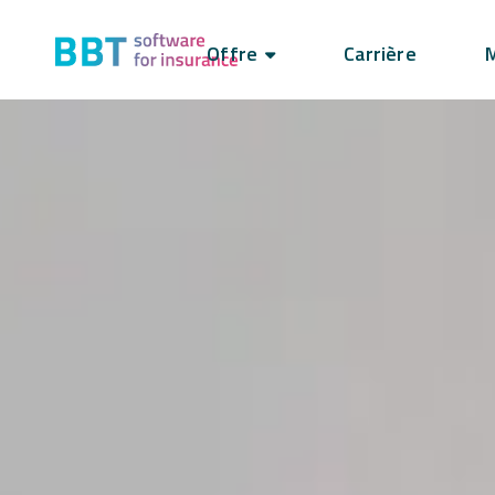
Offre
Carrière