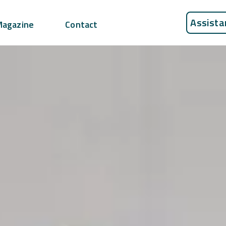
Assista
Magazine
Contact