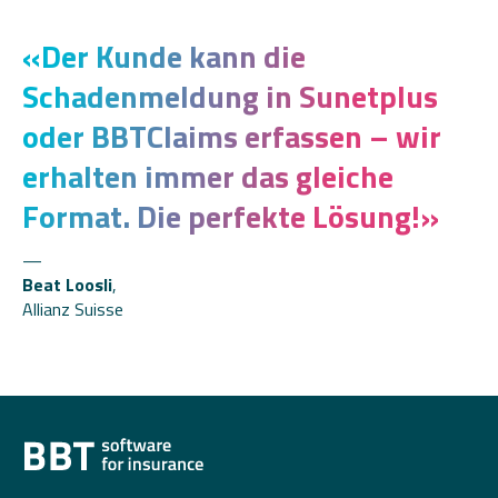
«
Der Kunde kann die
Schadenmeldung in Sunetplus
oder BBTClaims erfassen – wir
erhalten immer das gleiche
Format. Die perfekte Lösung!
»
Beat Loosli
,
Allianz Suisse