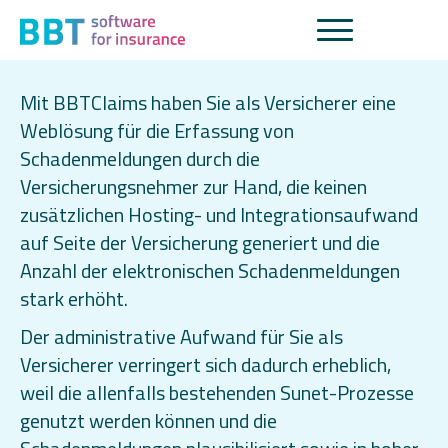
BBTClaims
Mit BBTClaims haben Sie als Versicherer eine
Weblösung für die Erfassung von
Schadenmeldungen durch die
Versicherungsnehmer zur Hand, die keinen
zusätzlichen Hosting- und Integrationsaufwand
auf Seite der Versicherung generiert und die
Anzahl der elektronischen Schadenmeldungen
stark erhöht.
Der administrative Aufwand für Sie als
Versicherer verringert sich dadurch erheblich,
weil die allenfalls bestehenden Sunet-Prozesse
genutzt werden können und die