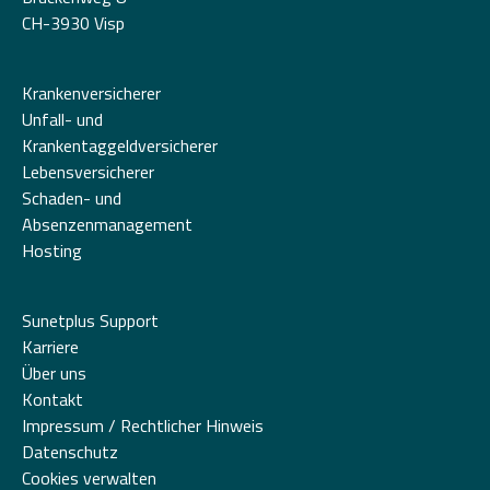
CH-3930 Visp
Krankenversicherer
Unfall- und
Krankentaggeldversicherer
Lebensversicherer
Schaden- und
Absenzenmanagement
Hosting
Sunetplus Support
Karriere
Über uns
Kontakt
Impressum / Rechtlicher Hinweis
Datenschutz
Cookies verwalten