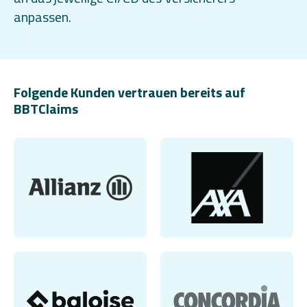
anpassen.
Folgende Kunden vertrauen bereits auf
BBTClaims