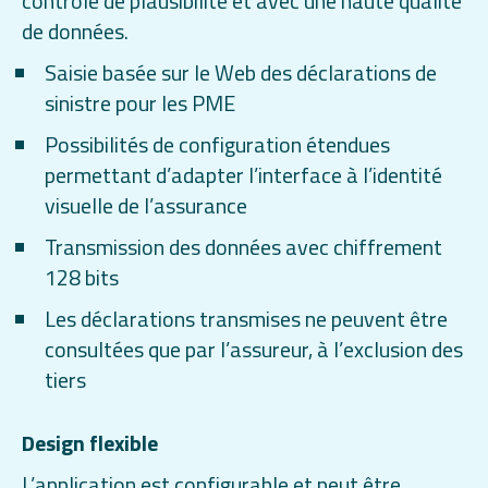
contrôle de plausibilité et avec une haute qualité
de données.
Saisie basée sur le Web des déclarations de
sinistre pour les PME
Possibilités de configuration étendues
permettant d’adapter l’interface à l’identité
visuelle de l’assurance
Transmission des données avec chiffrement
128 bits
Les déclarations transmises ne peuvent être
consultées que par l’assureur, à l’exclusion des
tiers
Design flexible
L’application est configurable et peut être