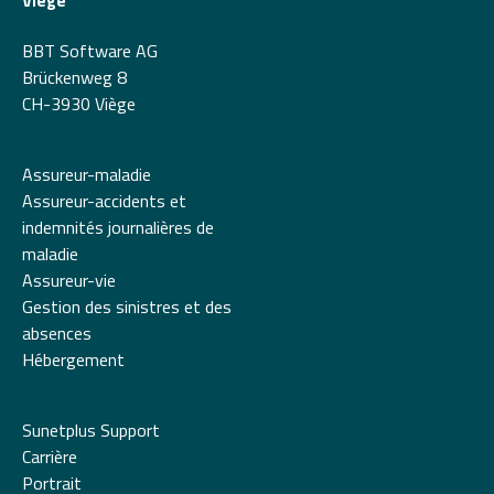
Viège
BBT Software AG
Brückenweg 8
CH-3930 Viège
Assureur-maladie
Assureur-accidents et
indemnités journalières de
maladie
Assureur-vie
Gestion des sinistres et des
absences
Hébergement
Sunetplus Support
Carrière
Portrait