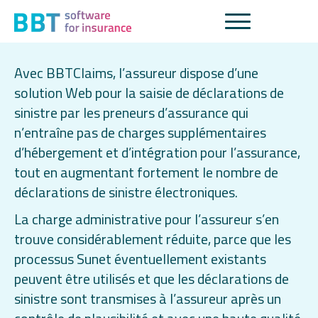
BBTClaims
Avec BBTClaims, l’assureur dispose d’une
solution Web pour la saisie de déclarations de
sinistre par les preneurs d’assurance qui
n’entraîne pas de charges supplémentaires
d’hébergement et d’intégration pour l’assurance,
tout en augmentant fortement le nombre de
déclarations de sinistre électroniques.
La charge administrative pour l’assureur s’en
trouve considérablement réduite, parce que les
processus Sunet éventuellement existants
peuvent être utilisés et que les déclarations de
sinistre sont transmises à l’assureur après un