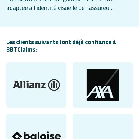
adaptée à l’identité visuelle de l’assureur.
Les clients suivants font déjà confiance à
BBTClaims: