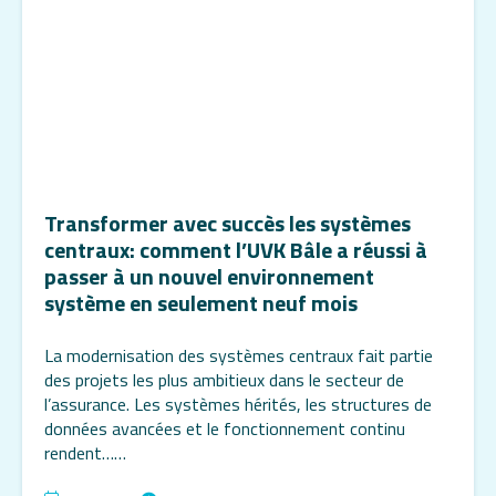
Transformer avec succès les systèmes
centraux: comment l’UVK Bâle a réussi à
passer à un nouvel environnement
système en seulement neuf mois
La modernisation des systèmes centraux fait partie
des projets les plus ambitieux dans le secteur de
l’assurance. Les systèmes hérités, les structures de
données avancées et le fonctionnement continu
rendent……