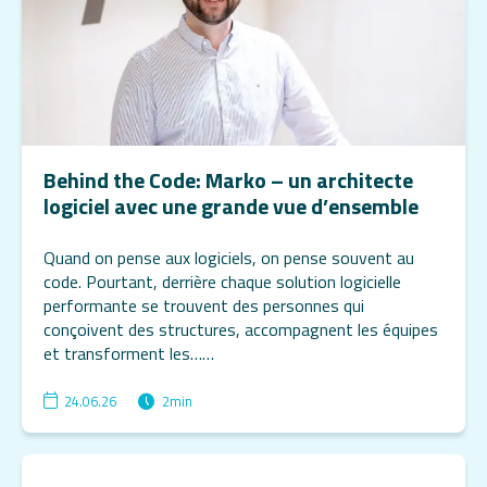
Behind the Code: Marko – un architecte
logiciel avec une grande vue d’ensemble
Quand on pense aux logiciels, on pense souvent au
code. Pourtant, derrière chaque solution logicielle
performante se trouvent des personnes qui
conçoivent des structures, accompagnent les équipes
et transforment les……
24.06.26
2
min