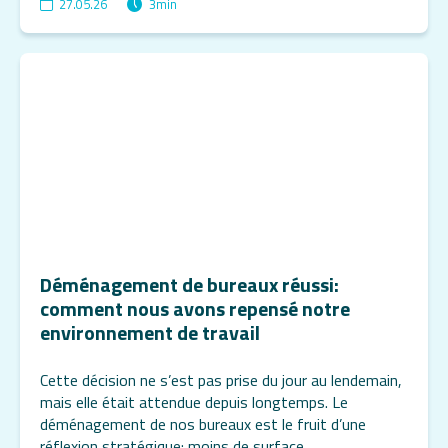
27.05.26
3
min
Déménagement de bureaux réussi:
comment nous avons repensé notre
environnement de travail
Cette décision ne s’est pas prise du jour au lendemain,
mais elle était attendue depuis longtemps. Le
déménagement de nos bureaux est le fruit d’une
réflexion stratégique: moins de surface,……