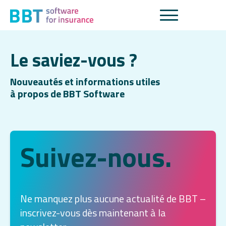
Le saviez-vous ?
Nouveautés et informations utiles
à propos de BBT Software
Suivez-nous.
Ne manquez plus aucune actualité de BBT –
inscrivez-vous dès maintenant à la