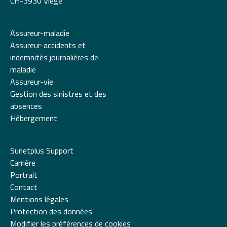
CH-3930 Viège
Assureur-maladie
Assureur-accidents et
indemnités journalières de
maladie
Assureur-vie
Gestion des sinistres et des
absences
Hébergement
Sunetplus Support
Carrière
Portrait
Contact
Mentions légales
Protection des données
Modifier les préférences de cookies