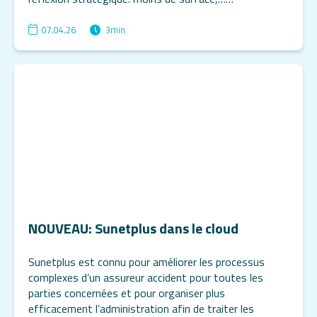
07.04.26
3
min
NOUVEAU: Sunetplus dans le cloud
Sunetplus est connu pour améliorer les processus
complexes d’un assureur accident pour toutes les
parties concernées et pour organiser plus
efficacement l’administration afin de traiter les