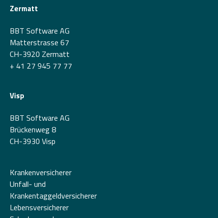
Zermatt
BBT Software AG
Matterstrasse 67
CH-3920 Zermatt
+ 41 27 945 77 77
Visp
BBT Software AG
Brückenweg 8
CH-3930 Visp
Krankenversicherer
Unfall- und
Krankentaggeldversicherer
Lebensversicherer