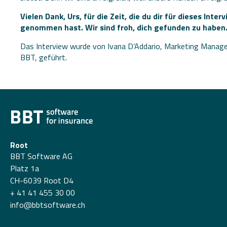
Vielen Dank, Urs, für die Zeit, die du dir für dieses Inter
genommen hast. Wir sind froh, dich gefunden zu haben
Das Interview wurde von Ivana D’Addario, Marketing Manage
BBT, geführt.
Root
BBT Software AG
Platz 1a
CH-6039 Root D4
+ 41 41 455 30 00
info@bbtsoftware.ch