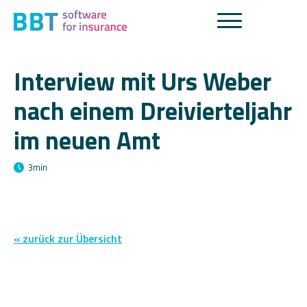
Interview mit Urs Weber
nach einem Dreivierteljahr
im neuen Amt
3
min
« zurück zur Übersicht