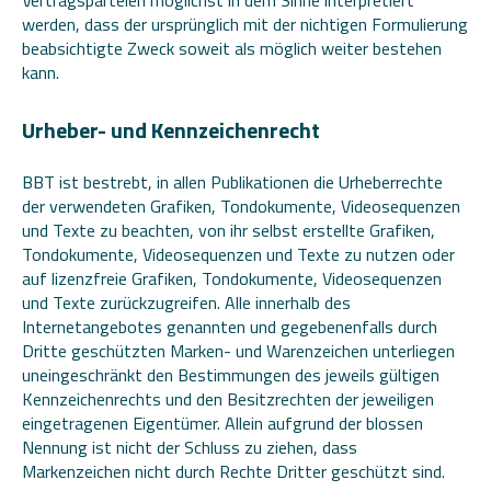
Vertragsparteien möglichst in dem Sinne interpretiert
werden, dass der ursprünglich mit der nichtigen Formulierung
beabsichtigte Zweck soweit als möglich weiter bestehen
kann.
Urheber- und Kennzeichenrecht
BBT ist bestrebt, in allen Publikationen die Urheberrechte
der verwendeten Grafiken, Tondokumente, Videosequenzen
und Texte zu beachten, von ihr selbst erstellte Grafiken,
Tondokumente, Videosequenzen und Texte zu nutzen oder
auf lizenzfreie Grafiken, Tondokumente, Videosequenzen
und Texte zurückzugreifen. Alle innerhalb des
Internetangebotes genannten und gegebenenfalls durch
Dritte geschützten Marken- und Warenzeichen unterliegen
uneingeschränkt den Bestimmungen des jeweils gültigen
Kennzeichenrechts und den Besitzrechten der jeweiligen
eingetragenen Eigentümer. Allein aufgrund der blossen
Nennung ist nicht der Schluss zu ziehen, dass
Markenzeichen nicht durch Rechte Dritter geschützt sind.