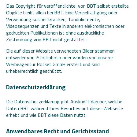
Das Copyright für veröffentlichte, von BBT selbst erstellte
Objekte bleibt allein bei BBT. Eine Vervielfältigung oder
Verwendung solcher Grafiken, Tondokumente,
Videosequenzen und Texte in anderen elektronischen oder
gedruckten Publikationen ist ohne ausdrückliche
Zustimmung von BBT nicht gestattet.
Die auf dieser Website verwendeten Bilder stammen
entweder von iStockphoto oder wurden von unserer
Werbeagentur Rocket GmbH erstellt und sind
urheberrechtlich geschützt.
Datenschutzerklärung
Die Datenschutzerklärung gibt Auskunft darüber, welche
Daten BBT während Ihres Besuches auf dieser Webseite
erhebt und wie BBT diese Daten nutzt.
Anwendbares Recht und Gerichtsstand