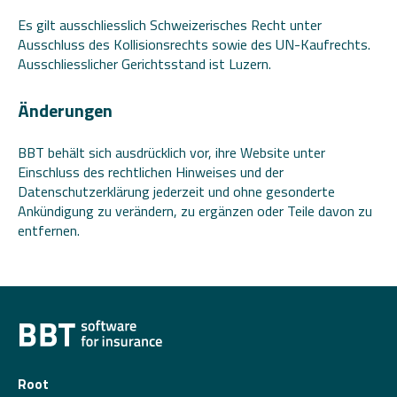
Es gilt ausschliesslich Schweizerisches Recht unter
Ausschluss des Kollisionsrechts sowie des UN-Kaufrechts.
Ausschliesslicher Gerichtsstand ist Luzern.
Änderungen
BBT behält sich ausdrücklich vor, ihre Website unter
Einschluss des rechtlichen Hinweises und der
Datenschutzerklärung jederzeit und ohne gesonderte
Ankündigung zu verändern, zu ergänzen oder Teile davon zu
entfernen.
Root