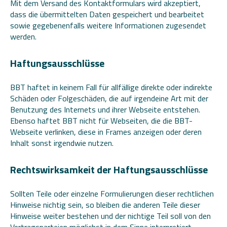
Mit dem Versand des Kontaktformulars wird akzeptiert,
dass die übermittelten Daten gespeichert und bearbeitet
sowie gegebenenfalls weitere Informationen zugesendet
werden.
Haftungsausschlüsse
BBT haftet in keinem Fall für allfällige direkte oder indirekte
Schäden oder Folgeschäden, die auf irgendeine Art mit der
Benutzung des Internets und ihrer Webseite entstehen.
Ebenso haftet BBT nicht für Webseiten, die die BBT-
Webseite verlinken, diese in Frames anzeigen oder deren
Inhalt sonst irgendwie nutzen.
Rechtswirksamkeit der Haftungsausschlüsse
Sollten Teile oder einzelne Formulierungen dieser rechtlichen
Hinweise nichtig sein, so bleiben die anderen Teile dieser
Hinweise weiter bestehen und der nichtige Teil soll von den