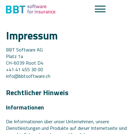
Impressum
BBT Software AG
Platz 1a
CH-6039 Root D4
+41 41 455 30 00
info@bbtsoftware.ch
Rechtlicher Hinweis
Informationen
Die Informationen über unser Unternehmen, unsere
Dienstleistungen und Produkte auf dieser Internetseite sind