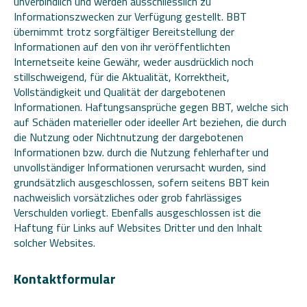
unverbindlich und werden ausschliesslich zu
Informationszwecken zur Verfügung gestellt. BBT
übernimmt trotz sorgfältiger Bereitstellung der
Informationen auf den von ihr veröffentlichten
Internetseite keine Gewähr, weder ausdrücklich noch
stillschweigend, für die Aktualität, Korrektheit,
Vollständigkeit und Qualität der dargebotenen
Informationen. Haftungsansprüche gegen BBT, welche sich
auf Schäden materieller oder ideeller Art beziehen, die durch
die Nutzung oder Nichtnutzung der dargebotenen
Informationen bzw. durch die Nutzung fehlerhafter und
unvollständiger Informationen verursacht wurden, sind
grundsätzlich ausgeschlossen, sofern seitens BBT kein
nachweislich vorsätzliches oder grob fahrlässiges
Verschulden vorliegt. Ebenfalls ausgeschlossen ist die
Haftung für Links auf Websites Dritter und den Inhalt
solcher Websites.
Kontaktformular