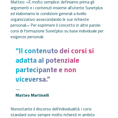
Matteo: «È molto semplice: definiamo prima gli
argomenti e i contenuti insieme all’utente Sunetplus
ed elaboriamo le condizioni generali a livello
organizzativo assecondando le sue richieste
personali.» Per esprimere il concetto in altre parole:
corsi di formazione Sunetplus su base individuale per
esigenze personali.
“Il contenuto dei corsi si
adatta al potenziale
partecipante e non
viceversa.”
Matteo Martinelli
Nonostante il discorso dell’individualità: i corsi
standard sono sempre molto richiesti in ambito