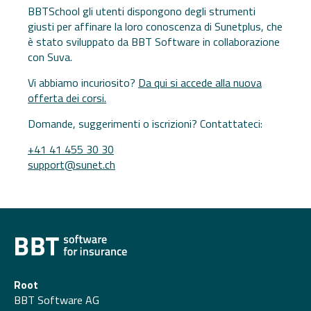
BBTSchool gli utenti dispongono degli strumenti
giusti per affinare la loro conoscenza di Sunetplus, che
è stato sviluppato da BBT Software in collaborazione
con Suva.
Vi abbiamo incuriosito?
Da qui si accede alla nuova
offerta dei corsi.
Domande, suggerimenti o iscrizioni? Contattateci:
+41 41 455 30 30
support@sunet.ch
Root
BBT Software AG