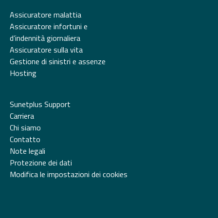
Assicuratore malattia
Assicuratore infortuni e
d’indennità giornaliera
Assicuratore sulla vita
Gestione di sinistri e assenze
Hosting
Sunetplus Support
Carriera
Chi siamo
Contatto
Note legali
Protezione dei dati
Modifica le impostazioni dei cookies