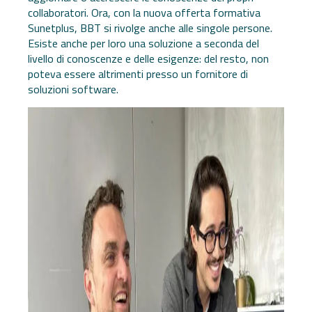
collaboratori. Ora, con la nuova offerta formativa
Sunetplus, BBT si rivolge anche alle singole persone.
Esiste anche per loro una soluzione a seconda del
livello di conoscenze e delle esigenze: del resto, non
poteva essere altrimenti presso un fornitore di
soluzioni software.