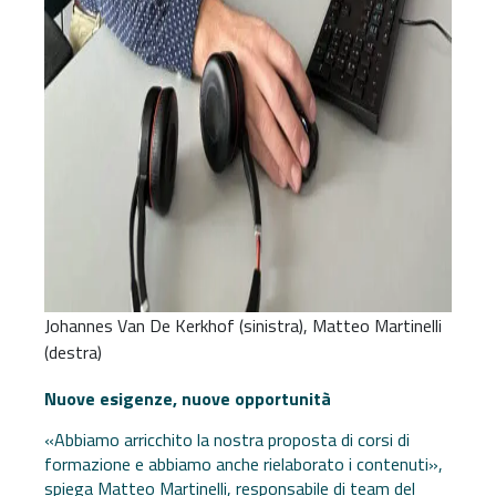
Johannes Van De Kerkhof (sinistra), Matteo Martinelli
(destra)
Nuove esigenze, nuove opportunità
«Abbiamo arricchito la nostra proposta di corsi di
formazione e abbiamo anche rielaborato i contenuti»,
spiega Matteo Martinelli, responsabile di team del