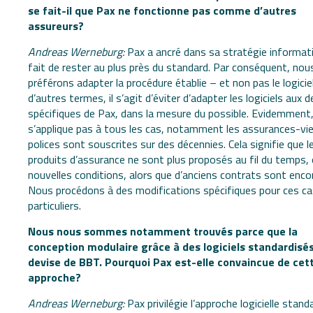
se fait-il que Pax ne fonctionne pas comme d’autres
assureurs?
Andreas Werneburg:
Pax a ancré dans sa stratégie informati
fait de rester au plus près du standard. Par conséquent, nou
préférons adapter la procédure établie – et non pas le logicie
d’autres termes, il s’agit d’éviter d’adapter les logiciels aux
spécifiques de Pax, dans la mesure du possible. Evidemment,
s’applique pas à tous les cas, notamment les assurances-vi
polices sont souscrites sur des décennies. Cela signifie que l
produits d’assurance ne sont plus proposés au fil du temps, 
nouvelles conditions, alors que d’anciens contrats sont encor
Nous procédons à des modifications spécifiques pour ces ca
particuliers.
Nous nous sommes notamment trouvés parce que la
conception modulaire grâce à des logiciels standardisés
devise de BBT. Pourquoi Pax est-elle convaincue de cet
approche?
Andreas Werneburg:
Pax privilégie l’approche logicielle stand