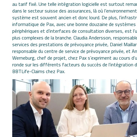
au tarif fixé. Une telle intégration logicielle est surtout rem
dans le secteur suisse des assurances, là où l’environnement
système est souvent ancien et donc lourd. De plus, l’infrast
informatique de Pax, avec une bonne douzaine de systèmes
périphériques et d’interfaces de consultation diverses, est l’
plus complexes de la branche. Claudia Andersson, responsabl
services des prestations de prévoyance privée, Daniel Maillar
responsable du centre de service de prévoyance privée, et A
Werneburg, chef de projet, chez Pax s’expriment au cours d’
ronde sur les différents facteurs du succès de l’intégration 
BBTLife-Claims chez Pax.