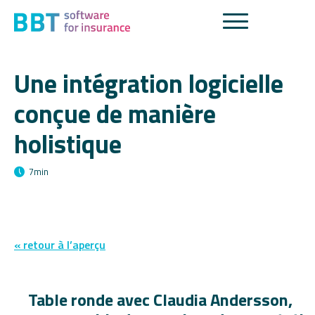
Une intégration logicielle
conçue de manière
holistique
7
min
« retour à l’aperçu
Table ronde avec Claudia Andersson,