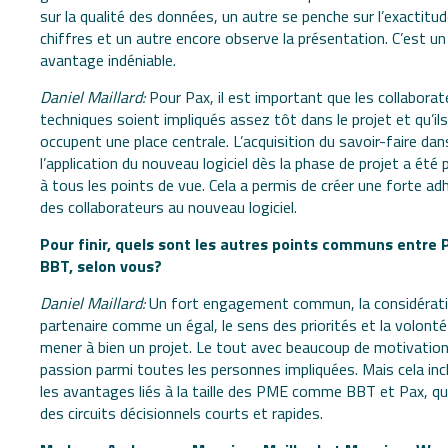
sur la qualité des données, un autre se penche sur l’exactitu
chiffres et un autre encore observe la présentation. C’est un
avantage indéniable.
Daniel Maillard:
Pour Pax, il est important que les collaborat
techniques soient impliqués assez tôt dans le projet et qu’ils
occupent une place centrale. L’acquisition du savoir-faire dan
l’application du nouveau logiciel dès la phase de projet a été
à tous les points de vue. Cela a permis de créer une forte ad
des collaborateurs au nouveau logiciel.
Pour finir, quels sont les autres points communs entre 
BBT, selon vous?
Daniel Maillard:
Un fort engagement commun, la considérat
partenaire comme un égal, le sens des priorités et la volonté
mener à bien un projet. Le tout avec beaucoup de motivation
passion parmi toutes les personnes impliquées. Mais cela inc
les avantages liés à la taille des PME comme BBT et Pax, qu
des circuits décisionnels courts et rapides.