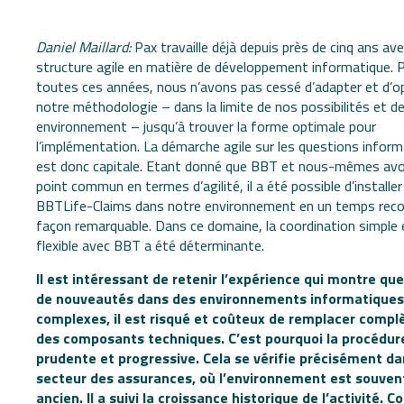
Daniel Maillard:
Pax travaille déjà depuis près de cinq ans av
structure agile en matière de développement informatique. 
toutes ces années, nous n’avons pas cessé d’adapter et d’o
notre méthodologie – dans la limite de nos possibilités et d
environnement – jusqu’à trouver la forme optimale pour
l’implémentation. La démarche agile sur les questions infor
est donc capitale. Etant donné que BBT et nous-mêmes av
point commun en termes d’agilité, il a été possible d’installer
BBTLife-Claims dans notre environnement en un temps reco
façon remarquable. Dans ce domaine, la coordination simple 
flexible avec BBT a été déterminante.
Il est intéressant de retenir l’expérience qui montre que
de nouveautés dans des environnements informatiques
complexes, il est risqué et coûteux de remplacer comp
des composants techniques. C’est pourquoi la procédur
prudente et progressive. Cela se vérifie précisément da
secteur des assurances, où l’environnement est souven
ancien. Il a suivi la croissance historique de l’activité.